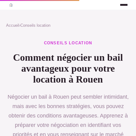
Accueil
›
Conseils location
CONSEILS LOCATION
Comment négocier un bail
avantageux pour votre
location à Rouen
Négocier un bail à Rouen peut sembler intimidant,
mais avec les bonnes stratégies, vous pouvez
obtenir des conditions avantageuses. Apprenez à
préparer votre négociation en identifiant vos
priorités et en vous renseignant sur le marché