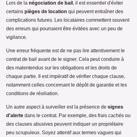
Lors de la
négociation de bail
, il est essentiel d'éviter
certains
pièges de location
qui peuvent entraîner des
complications futures. Les locataires commettent souvent
des erreurs qui pourraient être évitées avec un peu de
vigilance.
Une erreur fréquente est de ne pas lire attentivement le
contrat de bail avant de le signer. Cela peut conduire à
des malentendus sur les obligations et les droits de
chaque partie. Il est impératif de vérifier chaque clause,
notamment celles concernant le dépôt de garantie et les
conditions de résiliation.
Un autre aspect à surveiller est la présence de
signes
d'alerte
dans le contrat. Par exemple, des frais cachés ou
des clauses abusives peuvent indiquer un propriétaire
peu scrupuleux. Soyez attentif aux termes vagues qui