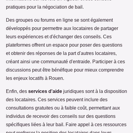
pratiques pour la négociation de bail.
Des groupes ou forums en ligne se sont également
développés pour permettre aux locataires de partager
leurs expériences et d'échanger des conseils. Ces
plateformes offrent un espace pour poser des questions
et obtenir des réponses de la part d'autres locataires,
créant ainsi une communauté d'entraide. Participer à ces
discussions peut être bénéfique pour mieux comprendre
les enjeux locatifs à Rouen.
Enfin, des
services d'aide
juridiques sont à la disposition
des locataires. Ces services peuvent inclure des
consultations gratuites ou à faible coût, permettant aux
individus de recevoir des conseils sur des questions
spécifiques liées à leur bail. Faire appel à ces ressources
peut renforcer la position des locataires dans leurs