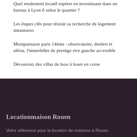
Quel rendement locatif espérer en investissant dans un
bureau à Lyon 6 selon le quartier ?
Les étapes clés pour réussir sa recherche de logement
intramuros
Montparnasse paris 14ème : observatoire, denfert et
alésia, l'immobilier de prestige rive gauche accessible
Découvrez des villas de luxe à louer en corse
Locationmaison Rouen
Votre référence pour la location de maisons à Rouen