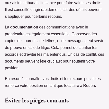
ou saisir le tribunal d'instance pour faire valoir ses droits.
Il est conseillé d’agir rapidement, car des délais peuvent
s'appliquer pour certains recours.
La
documentation
des communications avec le
propriétaire est également essentielle. Conserver des
copies de courriels, de lettres, et de messages peut servir
de preuve en cas de litige. Cela permet de clarifier les
accords et d’éviter les malentendus. En cas de conflit, ces
documents peuvent être cruciaux pour soutenir votre
position.
En résumé, connaître vos droits et les recours possibles
renforce votre position en tant que locataire à Rouen.
Éviter les pièges courants