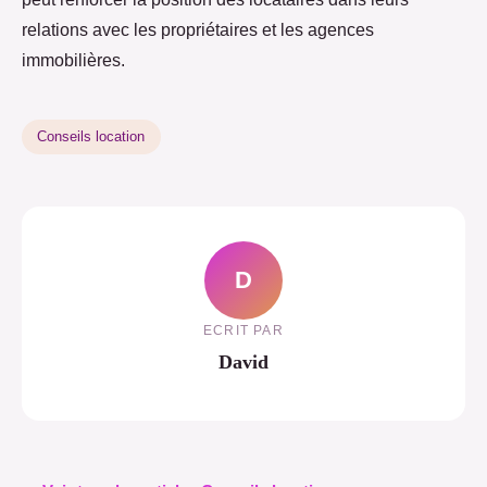
relations avec les propriétaires et les agences
immobilières.
Conseils location
D
ECRIT PAR
David