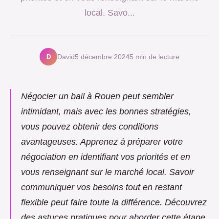
local. Savo...
D
David
5 décembre 2024
5 min de lecture
Négocier un bail à Rouen peut sembler
intimidant, mais avec les bonnes stratégies,
vous pouvez obtenir des conditions
avantageuses. Apprenez à préparer votre
négociation en identifiant vos priorités et en
vous renseignant sur le marché local. Savoir
communiquer vos besoins tout en restant
flexible peut faire toute la différence. Découvrez
des astuces pratiques pour aborder cette étape