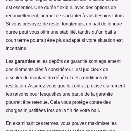
est essentiel. Une durée flexible, avec des options de
renouvellement, permet de s'adapter à vos besoins futurs.
Si vous prévoyez de rester longtemps, un bail de longue
durée peut vous offrir une stabilité, tandis qu’un bail à
court terme pourrait être plus adapté si votre situation est
incertaine.
Les
garanties
et les dépôts de garantie sont également
des éléments clés à considérer. Il est judicieux de
discuter du montant du dépôt et des conditions de
restitution. Assurez-vous que le contrat précise clairement
les raisons pour lesquelles une partie de la garantie
pourrait être retenue. Cela vous protège contre des
charges injustifiées lors de la fin de votre bail.
En examinant ces termes, vous pouvez maximiser les