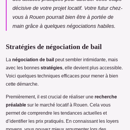
décisive de votre projet locatif. Votre futur chez-
vous à Rouen pourrait bien être à portée de
main grâce à quelques négociations habiles.
Stratégies de négociation de bail
La
négociation de bail
peut sembler intimidante, mais
avec les bonnes
stratégies
, elle devient plus accessible.
Voici quelques techniques efficaces pour mener à bien
cette démarche.
Premièrement, il est crucial de réaliser une
recherche
préalable
sur le marché locatif à Rouen. Cela vous
permet de comprendre les tendances actuelles et
d’identifier les prix pratiqués. En connaissant les loyers
moyens, vous pouvez mieux argumenter lors des