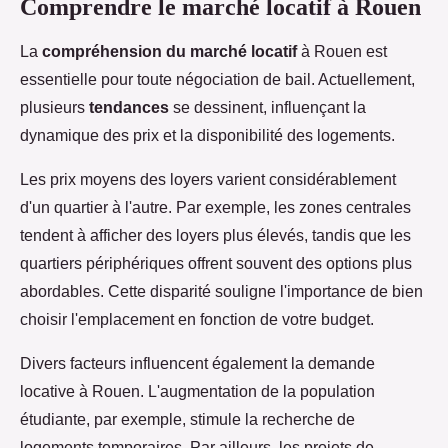
Comprendre le marché locatif à Rouen
La
compréhension du marché locatif
à Rouen est
essentielle pour toute négociation de bail. Actuellement,
plusieurs
tendances
se dessinent, influençant la
dynamique des prix et la disponibilité des logements.
Les prix moyens des loyers varient considérablement
d'un quartier à l'autre. Par exemple, les zones centrales
tendent à afficher des loyers plus élevés, tandis que les
quartiers périphériques offrent souvent des options plus
abordables. Cette disparité souligne l'importance de bien
choisir l'emplacement en fonction de votre budget.
Divers facteurs influencent également la demande
locative à Rouen. L'augmentation de la population
étudiante, par exemple, stimule la recherche de
logements temporaires. Par ailleurs, les projets de