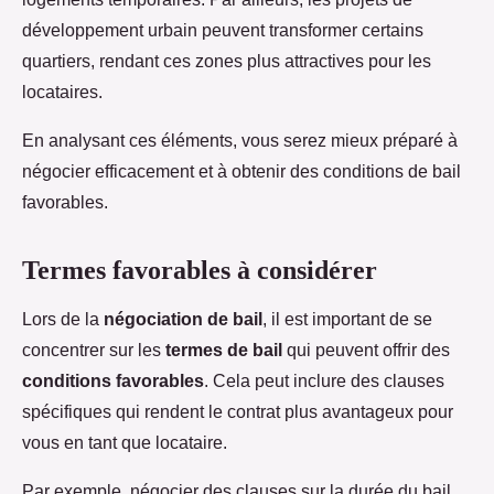
développement urbain peuvent transformer certains
quartiers, rendant ces zones plus attractives pour les
locataires.
En analysant ces éléments, vous serez mieux préparé à
négocier efficacement et à obtenir des conditions de bail
favorables.
Termes favorables à considérer
Lors de la
négociation de bail
, il est important de se
concentrer sur les
termes de bail
qui peuvent offrir des
conditions favorables
. Cela peut inclure des clauses
spécifiques qui rendent le contrat plus avantageux pour
vous en tant que locataire.
Par exemple, négocier des clauses sur la durée du bail