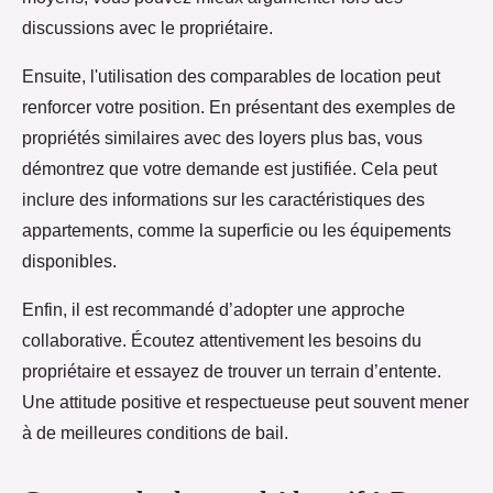
discussions avec le propriétaire.
Ensuite, l'utilisation des comparables de location peut
renforcer votre position. En présentant des exemples de
propriétés similaires avec des loyers plus bas, vous
démontrez que votre demande est justifiée. Cela peut
inclure des informations sur les caractéristiques des
appartements, comme la superficie ou les équipements
disponibles.
Enfin, il est recommandé d’adopter une approche
collaborative. Écoutez attentivement les besoins du
propriétaire et essayez de trouver un terrain d’entente.
Une attitude positive et respectueuse peut souvent mener
à de meilleures conditions de bail.