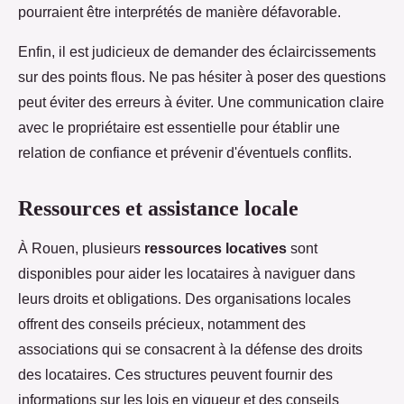
pourraient être interprétés de manière défavorable.
Enfin, il est judicieux de demander des éclaircissements
sur des points flous. Ne pas hésiter à poser des questions
peut éviter des erreurs à éviter. Une communication claire
avec le propriétaire est essentielle pour établir une
relation de confiance et prévenir d'éventuels conflits.
Ressources et assistance locale
À Rouen, plusieurs
ressources locatives
sont
disponibles pour aider les locataires à naviguer dans
leurs droits et obligations. Des organisations locales
offrent des conseils précieux, notamment des
associations qui se consacrent à la défense des droits
des locataires. Ces structures peuvent fournir des
informations sur les lois en vigueur et des conseils