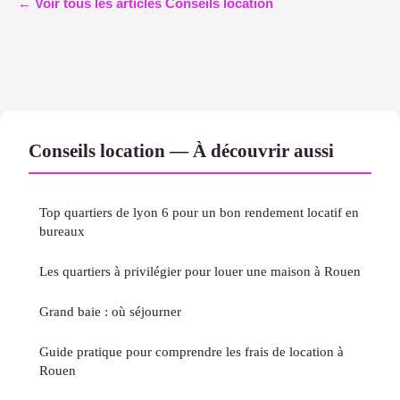
← Voir tous les articles Conseils location
Conseils location — À découvrir aussi
Top quartiers de lyon 6 pour un bon rendement locatif en
bureaux
Les quartiers à privilégier pour louer une maison à Rouen
Grand baie : où séjourner
Guide pratique pour comprendre les frais de location à
Rouen