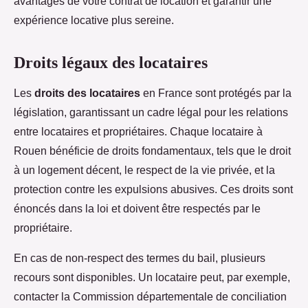
avantages de votre contrat de location et garantir une
expérience locative plus sereine.
Droits légaux des locataires
Les
droits des locataires
en France sont protégés par la
législation, garantissant un cadre légal pour les relations
entre locataires et propriétaires. Chaque locataire à
Rouen bénéficie de droits fondamentaux, tels que le droit
à un logement décent, le respect de la vie privée, et la
protection contre les expulsions abusives. Ces droits sont
énoncés dans la loi et doivent être respectés par le
propriétaire.
En cas de non-respect des termes du bail, plusieurs
recours sont disponibles. Un locataire peut, par exemple,
contacter la Commission départementale de conciliation