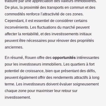
traduire par une appréciation des valeurs immobilières.
De plus, la proximité des transports en commun et des
commodités renforce l'attractivité de ces zones.
Cependant, il est essentiel de considérer certains
inconvénients. Les fluctuations du marché peuvent
affecter la rentabilité, et des investissements initiaux
peuvent être nécessaires pour rénover des propriétés
anciennes.
En résumé, Rouen offre des
opportunités
intéressantes
pour les investisseurs immobiliers. Les quartiers à fort
potentiel de croissance, bien que présentant des défis,
peuvent également offrir des rendements attractifs à long
terme. Les investisseurs doivent évaluer soigneusement
chaque zone pour maximiser leur retour sur
investissement.