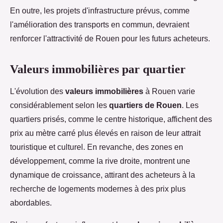
En outre, les projets d'infrastructure prévus, comme
l'amélioration des transports en commun, devraient
renforcer l'attractivité de Rouen pour les futurs acheteurs.
Valeurs immobilières par quartier
L'évolution des
valeurs immobilières
à Rouen varie
considérablement selon les
quartiers de Rouen
. Les
quartiers prisés, comme le centre historique, affichent des
prix au mètre carré plus élevés en raison de leur attrait
touristique et culturel. En revanche, des zones en
développement, comme la rive droite, montrent une
dynamique de croissance, attirant des acheteurs à la
recherche de logements modernes à des prix plus
abordables.