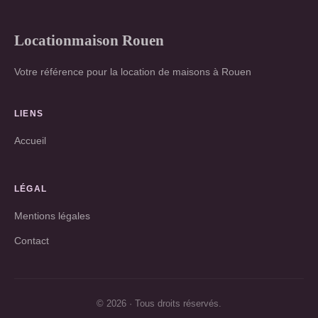
Locationmaison Rouen
Votre référence pour la location de maisons à Rouen
LIENS
Accueil
LÉGAL
Mentions légales
Contact
© 2026 · Tous droits réservés.