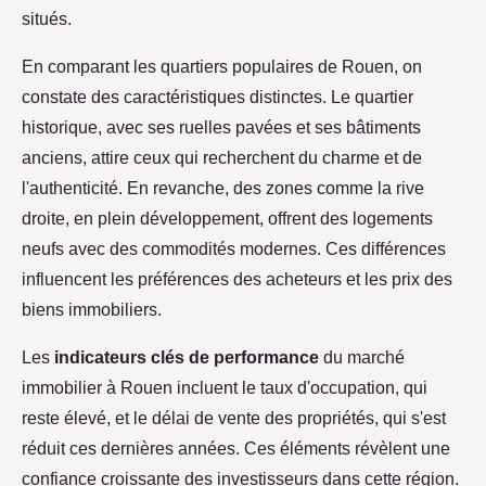
situés.
En comparant les quartiers populaires de Rouen, on
constate des caractéristiques distinctes. Le quartier
historique, avec ses ruelles pavées et ses bâtiments
anciens, attire ceux qui recherchent du charme et de
l'authenticité. En revanche, des zones comme la rive
droite, en plein développement, offrent des logements
neufs avec des commodités modernes. Ces différences
influencent les préférences des acheteurs et les prix des
biens immobiliers.
Les
indicateurs clés de performance
du marché
immobilier à Rouen incluent le taux d'occupation, qui
reste élevé, et le délai de vente des propriétés, qui s'est
réduit ces dernières années. Ces éléments révèlent une
confiance croissante des investisseurs dans cette région.