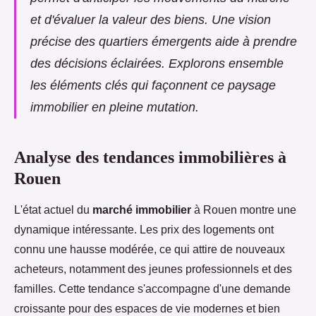
et d'évaluer la valeur des biens. Une vision
précise des quartiers émergents aide à prendre
des décisions éclairées. Explorons ensemble
les éléments clés qui façonnent ce paysage
immobilier en pleine mutation.
Analyse des tendances immobilières à
Rouen
L'état actuel du
marché immobilier
à Rouen montre une
dynamique intéressante. Les prix des logements ont
connu une hausse modérée, ce qui attire de nouveaux
acheteurs, notamment des jeunes professionnels et des
familles. Cette tendance s'accompagne d'une demande
croissante pour des espaces de vie modernes et bien