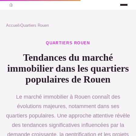
Accueil
›
Quartiers Rouen
QUARTIERS ROUEN
Tendances du marché
immobilier dans les quartiers
populaires de Rouen
Le marché immobilier à Rouen connaît des
évolutions majeures, notamment dans ses
quartiers populaires. Une approche attentive révèle
des tendances significatives influencées par la
demande croissante, la gentrification et les projets