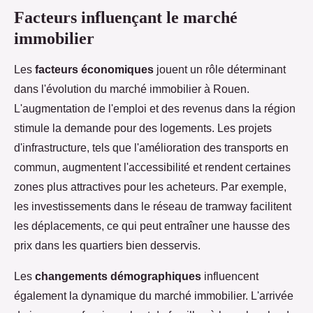
Facteurs influençant le marché
immobilier
Les
facteurs économiques
jouent un rôle déterminant
dans l'évolution du marché immobilier à Rouen.
L'augmentation de l'emploi et des revenus dans la région
stimule la demande pour des logements. Les projets
d'infrastructure, tels que l'amélioration des transports en
commun, augmentent l'accessibilité et rendent certaines
zones plus attractives pour les acheteurs. Par exemple,
les investissements dans le réseau de tramway facilitent
les déplacements, ce qui peut entraîner une hausse des
prix dans les quartiers bien desservis.
Les
changements démographiques
influencent
également la dynamique du marché immobilier. L'arrivée