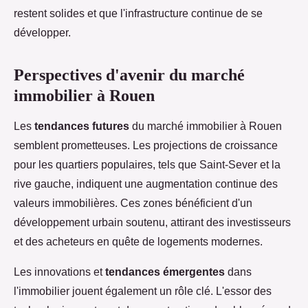
restent solides et que l'infrastructure continue de se
développer.
Perspectives d'avenir du marché
immobilier à Rouen
Les
tendances futures
du marché immobilier à Rouen
semblent prometteuses. Les projections de croissance
pour les quartiers populaires, tels que Saint-Sever et la
rive gauche, indiquent une augmentation continue des
valeurs immobilières. Ces zones bénéficient d'un
développement urbain soutenu, attirant des investisseurs
et des acheteurs en quête de logements modernes.
Les innovations et
tendances émergentes
dans
l'immobilier jouent également un rôle clé. L'essor des