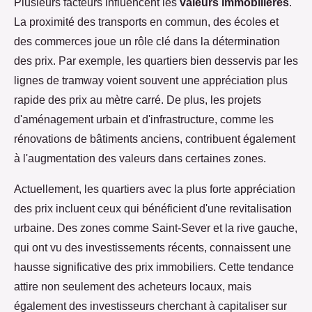
Plusieurs facteurs influencent les
valeurs immobilières
.
La proximité des transports en commun, des écoles et
des commerces joue un rôle clé dans la détermination
des prix. Par exemple, les quartiers bien desservis par les
lignes de tramway voient souvent une appréciation plus
rapide des prix au mètre carré. De plus, les projets
d'aménagement urbain et d'infrastructure, comme les
rénovations de bâtiments anciens, contribuent également
à l'augmentation des valeurs dans certaines zones.
Actuellement, les quartiers avec la plus forte appréciation
des prix incluent ceux qui bénéficient d'une revitalisation
urbaine. Des zones comme Saint-Sever et la rive gauche,
qui ont vu des investissements récents, connaissent une
hausse significative des prix immobiliers. Cette tendance
attire non seulement des acheteurs locaux, mais
également des investisseurs cherchant à capitaliser sur