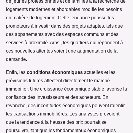
de jeunes professionnels et de familles à la recherche de
logements modernes et abordables modifie les besoins
en matière de logement. Cette tendance pousse les
promoteurs à investir dans des projets adaptés, tels que
des appartements avec des espaces communs et des
services à proximité. Ainsi, les quartiers qui répondent à
ces nouvelles attentes voient une augmentation de la
demande.
Enfin, les
conditions économiques
actuelles et les
prévisions futures affectent directement le marché
immobilier. Une croissance économique stable favorise la
confiance des investisseurs et des acheteurs. En
revanche, des incertitudes économiques peuvent ralentir
les transactions immobilières. Les analystes prévoient
que la tendance à la hausse des prix pourrait se
poursuivre, tant que les fondamentaux économiques