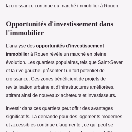
la croissance continue du marché immobilier à Rouen.
Opportunités d'investissement dans
l'immobilier
L'analyse des
opportunités d'investissement
immobilier
à Rouen révèle un marché en pleine
évolution. Les quartiers populaires, tels que Saint-Sever
et la rive gauche, présentent un fort potentiel de
croissance. Ces zones bénéficient de projets de
revitalisation urbaine et d'infrastructures améliorées,
attirant ainsi de nouveaux acheteurs et investisseurs.
Investir dans ces quartiers peut offrir des avantages
significatifs. La demande pour des logements modernes
et accessibles continue d'augmenter, ce qui peut se