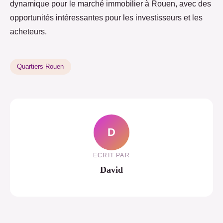
dynamique pour le marché immobilier à Rouen, avec des
opportunités intéressantes pour les investisseurs et les
acheteurs.
Quartiers Rouen
D
ECRIT PAR
David