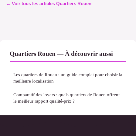
← Voir tous les articles Quartiers Rouen
Quartiers Rouen — À découvrir aussi
Les quartiers de Rouen : un guide complet pour choisir la
meilleure localisation
Comparatif des loyers : quels quartiers de Rouen offrent
le meilleur rapport qualité-prix ?