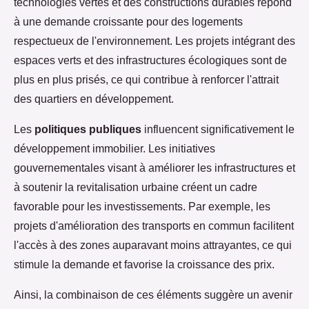
technologies vertes et des constructions durables répond
à une demande croissante pour des logements
respectueux de l'environnement. Les projets intégrant des
espaces verts et des infrastructures écologiques sont de
plus en plus prisés, ce qui contribue à renforcer l'attrait
des quartiers en développement.
Les
politiques publiques
influencent significativement le
développement immobilier. Les initiatives
gouvernementales visant à améliorer les infrastructures et
à soutenir la revitalisation urbaine créent un cadre
favorable pour les investissements. Par exemple, les
projets d'amélioration des transports en commun facilitent
l'accès à des zones auparavant moins attrayantes, ce qui
stimule la demande et favorise la croissance des prix.
Ainsi, la combinaison de ces éléments suggère un avenir