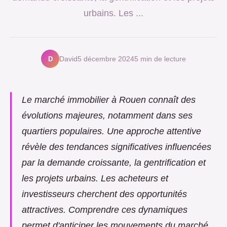
urbains. Les ...
D
David
5 décembre 2024
5 min de lecture
Le marché immobilier à Rouen connaît des
évolutions majeures, notamment dans ses
quartiers populaires. Une approche attentive
révèle des tendances significatives influencées
par la demande croissante, la gentrification et
les projets urbains. Les acheteurs et
investisseurs cherchent des opportunités
attractives. Comprendre ces dynamiques
permet d'anticiper les mouvements du marché