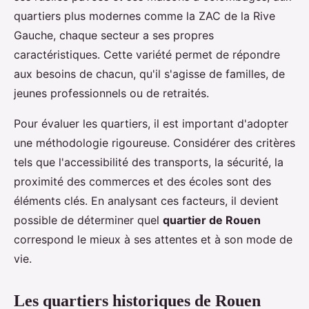
quartiers plus modernes comme la ZAC de la Rive
Gauche, chaque secteur a ses propres
caractéristiques. Cette variété permet de répondre
aux besoins de chacun, qu'il s'agisse de familles, de
jeunes professionnels ou de retraités.
Pour évaluer les quartiers, il est important d'adopter
une méthodologie rigoureuse. Considérer des critères
tels que l'accessibilité des transports, la sécurité, la
proximité des commerces et des écoles sont des
éléments clés. En analysant ces facteurs, il devient
possible de déterminer quel
quartier de Rouen
correspond le mieux à ses attentes et à son mode de
vie.
Les quartiers historiques de Rouen