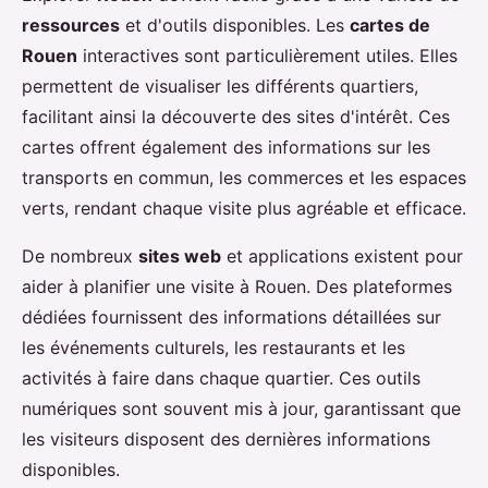
ressources
et d'outils disponibles. Les
cartes de
Rouen
interactives sont particulièrement utiles. Elles
permettent de visualiser les différents quartiers,
facilitant ainsi la découverte des sites d'intérêt. Ces
cartes offrent également des informations sur les
transports en commun, les commerces et les espaces
verts, rendant chaque visite plus agréable et efficace.
De nombreux
sites web
et applications existent pour
aider à planifier une visite à Rouen. Des plateformes
dédiées fournissent des informations détaillées sur
les événements culturels, les restaurants et les
activités à faire dans chaque quartier. Ces outils
numériques sont souvent mis à jour, garantissant que
les visiteurs disposent des dernières informations
disponibles.