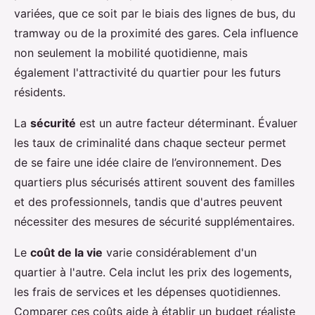
variées, que ce soit par le biais des lignes de bus, du
tramway ou de la proximité des gares. Cela influence
non seulement la mobilité quotidienne, mais
également l'attractivité du quartier pour les futurs
résidents.
La
sécurité
est un autre facteur déterminant. Évaluer
les taux de criminalité dans chaque secteur permet
de se faire une idée claire de l’environnement. Des
quartiers plus sécurisés attirent souvent des familles
et des professionnels, tandis que d'autres peuvent
nécessiter des mesures de sécurité supplémentaires.
Le
coût de la vie
varie considérablement d'un
quartier à l'autre. Cela inclut les prix des logements,
les frais de services et les dépenses quotidiennes.
Comparer ces coûts aide à établir un budget réaliste