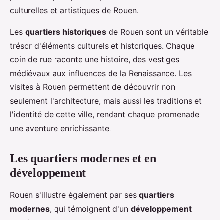
culturelles et artistiques de Rouen.
Les
quartiers historiques
de Rouen sont un véritable
trésor d'éléments culturels et historiques. Chaque
coin de rue raconte une histoire, des vestiges
médiévaux aux influences de la Renaissance. Les
visites à Rouen permettent de découvrir non
seulement l'architecture, mais aussi les traditions et
l'identité de cette ville, rendant chaque promenade
une aventure enrichissante.
Les quartiers modernes et en
développement
Rouen s'illustre également par ses
quartiers
modernes
, qui témoignent d'un
développement