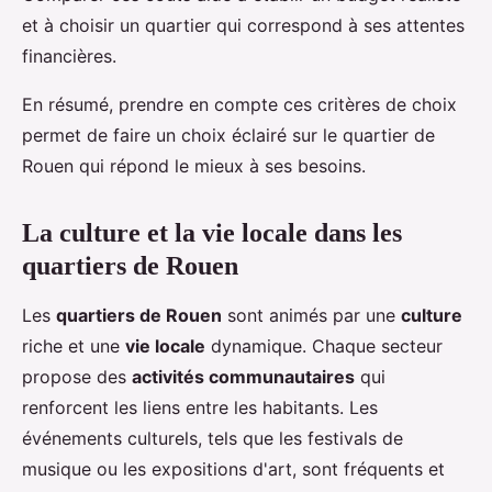
et à choisir un quartier qui correspond à ses attentes
financières.
En résumé, prendre en compte ces critères de choix
permet de faire un choix éclairé sur le quartier de
Rouen qui répond le mieux à ses besoins.
La culture et la vie locale dans les
quartiers de Rouen
Les
quartiers de Rouen
sont animés par une
culture
riche et une
vie locale
dynamique. Chaque secteur
propose des
activités communautaires
qui
renforcent les liens entre les habitants. Les
événements culturels, tels que les festivals de
musique ou les expositions d'art, sont fréquents et