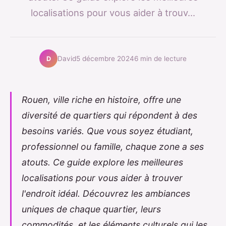
localisations pour vous aider à trouv...
David
5 décembre 2024
6 min de lecture
D
Rouen, ville riche en histoire, offre une
diversité de quartiers qui répondent à des
besoins variés. Que vous soyez étudiant,
professionnel ou famille, chaque zone a ses
atouts. Ce guide explore les meilleures
localisations pour vous aider à trouver
l'endroit idéal. Découvrez les ambiances
uniques de chaque quartier, leurs
commodités, et les éléments culturels qui les