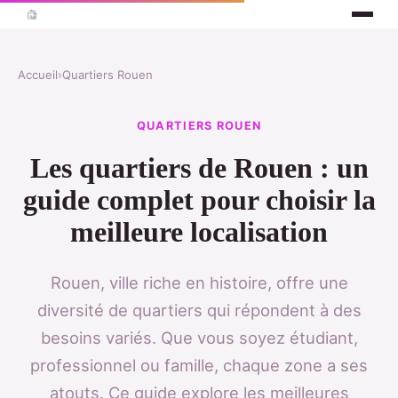
Accueil
›
Quartiers Rouen
QUARTIERS ROUEN
Les quartiers de Rouen : un
guide complet pour choisir la
meilleure localisation
Rouen, ville riche en histoire, offre une
diversité de quartiers qui répondent à des
besoins variés. Que vous soyez étudiant,
professionnel ou famille, chaque zone a ses
atouts. Ce guide explore les meilleures