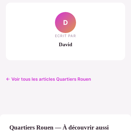
D
ECRIT PAR
David
← Voir tous les articles Quartiers Rouen
Quartiers Rouen — À découvrir aussi