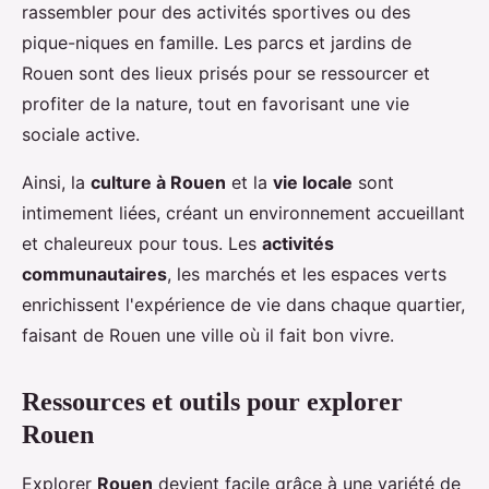
rassembler pour des activités sportives ou des
pique-niques en famille. Les parcs et jardins de
Rouen sont des lieux prisés pour se ressourcer et
profiter de la nature, tout en favorisant une vie
sociale active.
Ainsi, la
culture à Rouen
et la
vie locale
sont
intimement liées, créant un environnement accueillant
et chaleureux pour tous. Les
activités
communautaires
, les marchés et les espaces verts
enrichissent l'expérience de vie dans chaque quartier,
faisant de Rouen une ville où il fait bon vivre.
Ressources et outils pour explorer
Rouen
Explorer
Rouen
devient facile grâce à une variété de