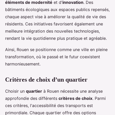
éléments de modernité
et d'
innovation
. Des
bâtiments écologiques aux espaces publics repensés,
chaque aspect vise à améliorer la qualité de vie des
résidents. Ces initiatives favorisent également une
meilleure intégration des nouvelles technologies,
rendant la vie quotidienne plus pratique et agréable.
Ainsi, Rouen se positionne comme une ville en pleine
transformation, où le passé et le futur coexistent
harmonieusement.
Critères de choix d’un quartier
Choisir un
quartier
à Rouen nécessite une analyse
approfondie des différents
critères de choix
. Parmi
ces critères, l'accessibilité des transports est
primordiale. Chaque quartier offre des options