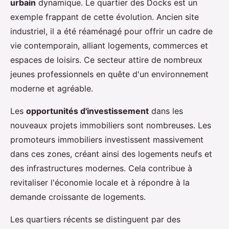
urbain
dynamique. Le quartier des Docks est un
exemple frappant de cette évolution. Ancien site
industriel, il a été réaménagé pour offrir un cadre de
vie contemporain, alliant logements, commerces et
espaces de loisirs. Ce secteur attire de nombreux
jeunes professionnels en quête d'un environnement
moderne et agréable.
Les
opportunités d'investissement
dans les
nouveaux projets immobiliers sont nombreuses. Les
promoteurs immobiliers investissent massivement
dans ces zones, créant ainsi des logements neufs et
des infrastructures modernes. Cela contribue à
revitaliser l'économie locale et à répondre à la
demande croissante de logements.
Les quartiers récents se distinguent par des