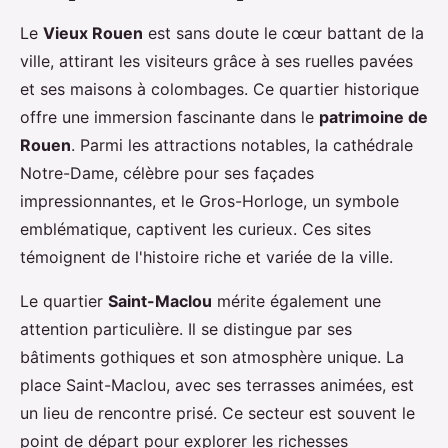
Le
Vieux Rouen
est sans doute le cœur battant de la
ville, attirant les visiteurs grâce à ses ruelles pavées
et ses maisons à colombages. Ce quartier historique
offre une immersion fascinante dans le
patrimoine de
Rouen
. Parmi les attractions notables, la cathédrale
Notre-Dame, célèbre pour ses façades
impressionnantes, et le Gros-Horloge, un symbole
emblématique, captivent les curieux. Ces sites
témoignent de l'histoire riche et variée de la ville.
Le quartier
Saint-Maclou
mérite également une
attention particulière. Il se distingue par ses
bâtiments gothiques et son atmosphère unique. La
place Saint-Maclou, avec ses terrasses animées, est
un lieu de rencontre prisé. Ce secteur est souvent le
point de départ pour explorer les richesses