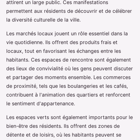
attirent un large public. Ces manifestations
permettent aux résidents de découvrir et de célébrer
la diversité culturelle de la ville.
Les marchés locaux jouent un rôle essentiel dans la
vie quotidienne. Ils offrent des produits frais et
locaux, tout en favorisant les échanges entre les
habitants. Ces espaces de rencontre sont également
des lieux de convivialité où les gens peuvent discuter
et partager des moments ensemble. Les commerces
de proximité, tels que les boulangeries et les cafés,
contribuent à l'animation des quartiers et renforcent
le sentiment d'appartenance.
Les espaces verts sont également importants pour le
bien-être des résidents. Ils offrent des zones de
détente et de loisirs, où les habitants peuvent se