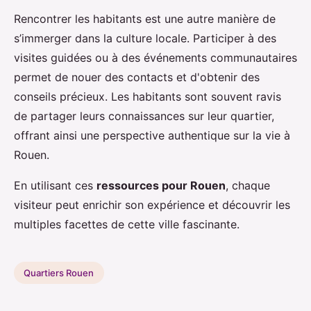
Rencontrer les habitants est une autre manière de
s’immerger dans la culture locale. Participer à des
visites guidées ou à des événements communautaires
permet de nouer des contacts et d'obtenir des
conseils précieux. Les habitants sont souvent ravis
de partager leurs connaissances sur leur quartier,
offrant ainsi une perspective authentique sur la vie à
Rouen.
En utilisant ces
ressources pour Rouen
, chaque
visiteur peut enrichir son expérience et découvrir les
multiples facettes de cette ville fascinante.
Quartiers Rouen