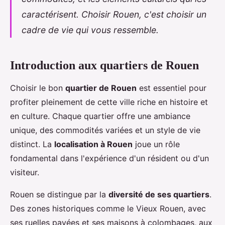
caractérisent. Choisir Rouen, c'est choisir un
cadre de vie qui vous ressemble.
Introduction aux quartiers de Rouen
Choisir le bon
quartier de Rouen
est essentiel pour
profiter pleinement de cette ville riche en histoire et
en culture. Chaque quartier offre une ambiance
unique, des commodités variées et un style de vie
distinct. La
localisation à Rouen
joue un rôle
fondamental dans l'expérience d'un résident ou d'un
visiteur.
Rouen se distingue par la
diversité de ses quartiers
.
Des zones historiques comme le Vieux Rouen, avec
ses ruelles pavées et ses maisons à colombages, aux